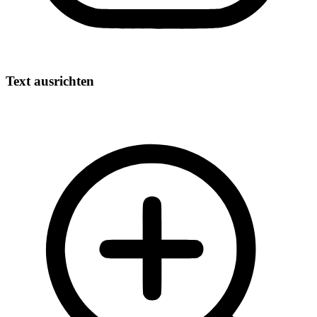
Text ausrichten