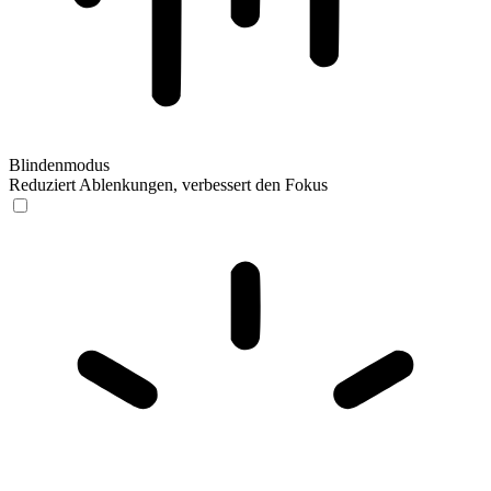
Blindenmodus
Reduziert Ablenkungen, verbessert den Fokus