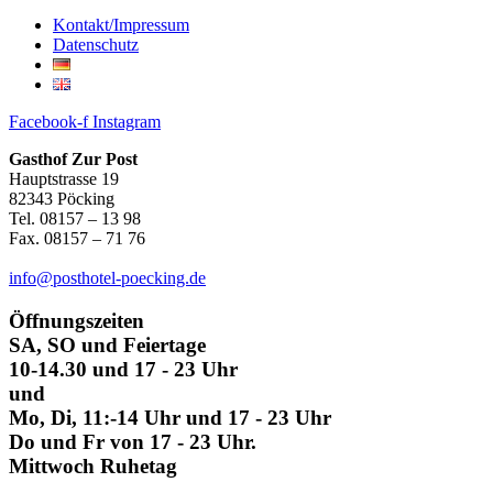
Kontakt/Impressum
Datenschutz
Facebook-f
Instagram
Gasthof Zur Post
Hauptstrasse 19
82343 Pöcking
Tel. 08157 – 13 98
Fax. 08157 – 71 76
info@posthotel-poecking.de
Öffnungszeiten
SA, SO und Feiertage
10-14.30 und 17 - 23 Uhr
und
Mo, Di, 11:-14 Uhr und 17 - 23 Uhr
Do und Fr von 17 - 23 Uhr.
Mittwoch Ruhetag