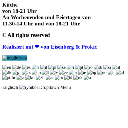
Küche
von 18-21 Uhr
An Wochenenden und Feiertagen von
11.30-14 Uhr und von 18-21 Uhr.
© All rights reserved
Realisiert mit ❤ von Eisenberg & Prokic
Englisch