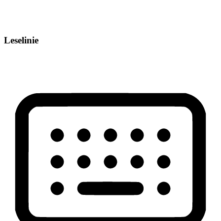
Leselinie