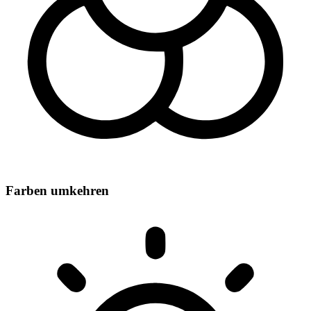
Farben umkehren