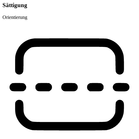
Sättigung
Orientierung