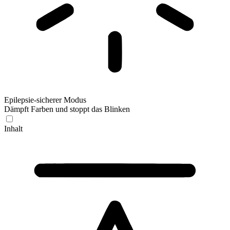
Epilepsie-sicherer Modus
Dämpft Farben und stoppt das Blinken
Inhalt