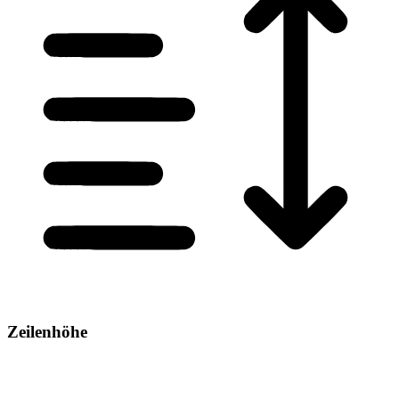
Zeilenhöhe