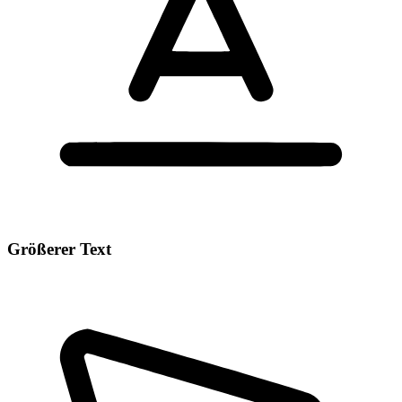
Größerer Text