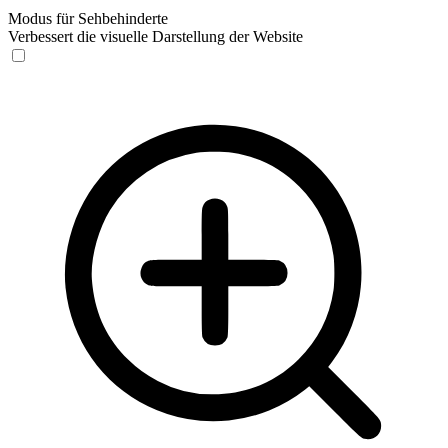
Modus für Sehbehinderte
Verbessert die visuelle Darstellung der Website