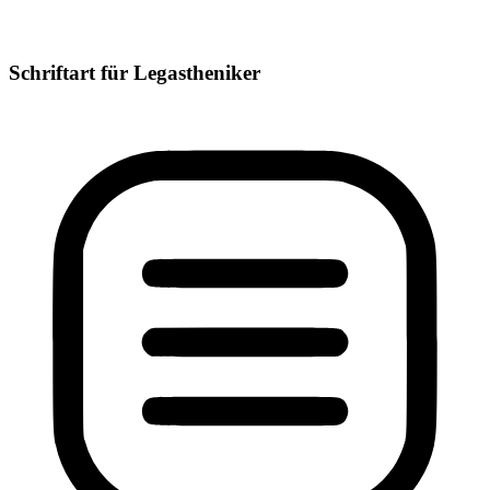
Schriftart für Legastheniker