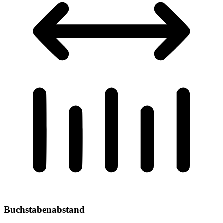
Buchstabenabstand