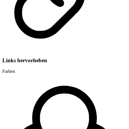
Links hervorheben
Farben