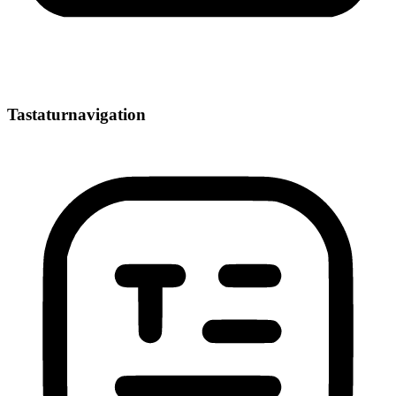
Tastaturnavigation