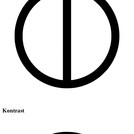
Kontrast