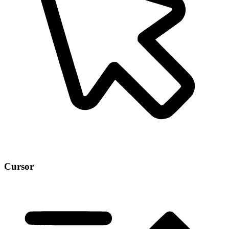
Cursor