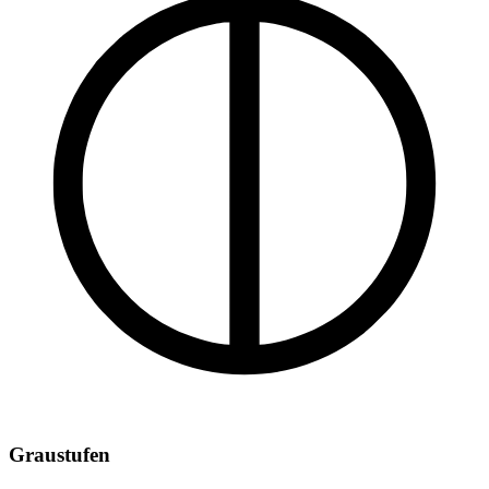
Graustufen