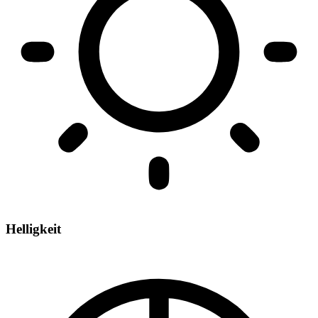
Helligkeit