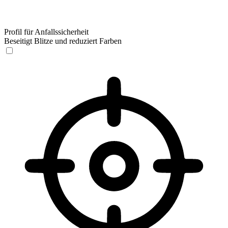
Profil für Anfallssicherheit
Beseitigt Blitze und reduziert Farben