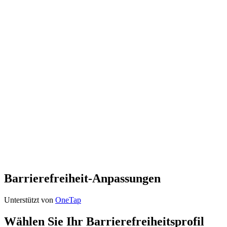
Barrierefreiheit-Anpassungen
Unterstützt von
OneTap
Wählen Sie Ihr Barrierefreiheitsprofil