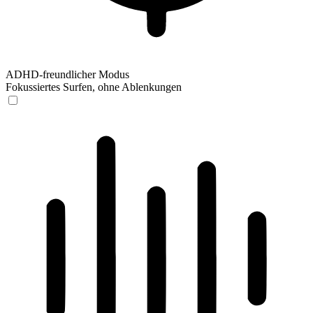
ADHD-freundlicher Modus
Fokussiertes Surfen, ohne Ablenkungen